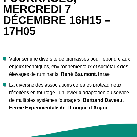
MERCREDI 7
DÉCEMBRE 16H15 –
17H05
Valoriser une diversité de biomasses pour répondre aux
enjeux techniques, environnementaux et sociétaux des
élevages de ruminants,
René Baumont, Inrae
La diversité des associations céréales protéagineux
récoltées en fourrage : un levier d’adaptation au service
de multiples systèmes fourragers,
Bertrand Daveau,
Ferme Expérimentale de Thorigné d’Anjou