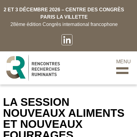
2 ET 3 DÉCEMBRE 2026 – CENTRE DES CONGRÈS
PARIS LA VILLETTE
28ème édition Congrès international francophone
MENU
LA SESSION
NOUVEAUX ALIMENTS
ET NOUVEAUX
FOURRAGES,