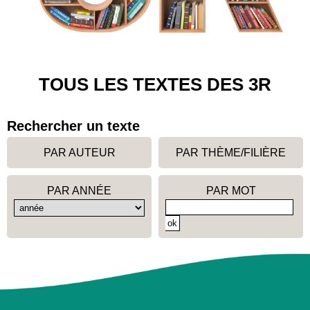
TOUS LES TEXTES DES 3R
Rechercher un texte
PAR AUTEUR
PAR THÈME/FILIÈRE
PAR ANNÉE
PAR MOT