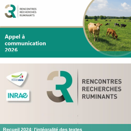
Recueil 2024: l'intégralité des textes