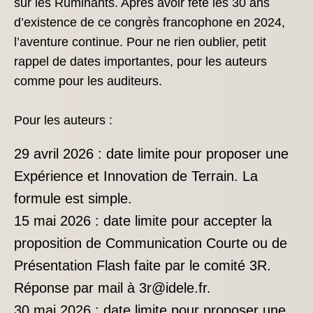
sur les Ruminants. Après avoir fêté les 30 ans
d’existence de ce congrès francophone en 2024,
l’aventure continue. Pour ne rien oublier, petit
rappel de dates importantes, pour les auteurs
comme pour les auditeurs.
Pour les auteurs :
29 avril 2026 : date limite pour proposer une
Expérience et Innovation de Terrain. La
formule est simple.
15 mai 2026 : date limite pour accepter la
proposition de Communication Courte ou de
Présentation Flash faite par le comité 3R.
Réponse par mail à 3r@idele.fr.
30 mai 2026 : date limite pour proposer une