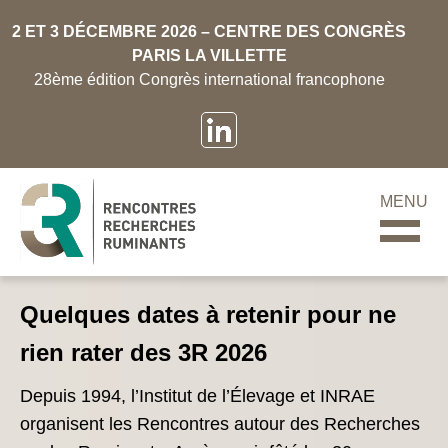
2 ET 3 DÉCEMBRE 2026 – CENTRE DES CONGRÈS
PARIS LA VILLETTE
28ème édition Congrès international francophone
MENU
Quelques dates à retenir pour ne
rien rater des 3R 2026
Depuis 1994, l’Institut de l’Élevage et INRAE
organisent les Rencontres autour des Recherches