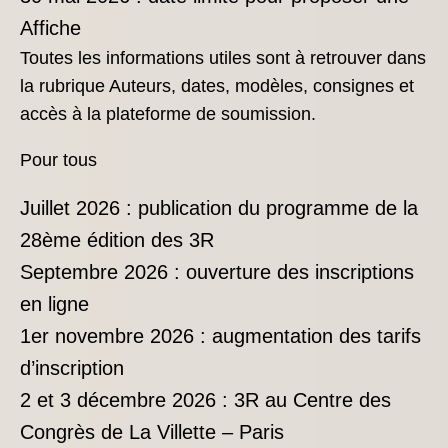
Affiche
Toutes les informations utiles sont à retrouver dans
la rubrique Auteurs, dates, modèles, consignes et
accès à la plateforme de soumission.
Pour tous
Juillet 2026 : publication du programme de la
28ème édition des 3R
Septembre 2026 : ouverture des inscriptions
en ligne
1er novembre 2026 : augmentation des tarifs
d’inscription
2 et 3 décembre 2026 : 3R au Centre des
Congrès de La Villette – Paris