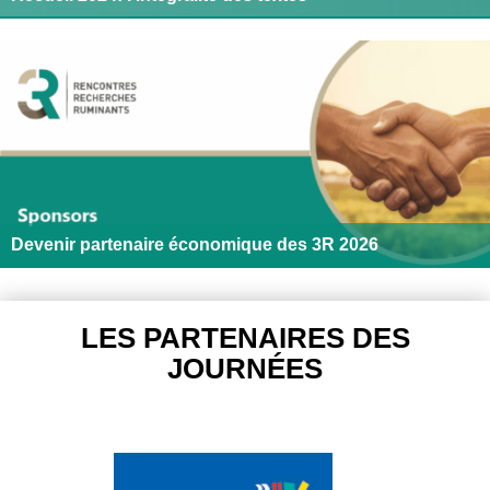
Devenir partenaire économique des 3R 2026
LES PARTENAIRES DES
JOURNÉES