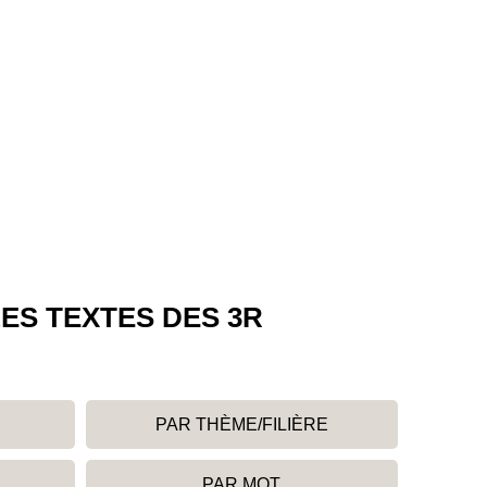
ES TEXTES DES 3R
PAR THÈME/FILIÈRE
PAR MOT