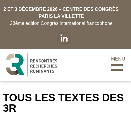
2 ET 3 DÉCEMBRE 2026 – CENTRE DES CONGRÈS
PARIS LA VILLETTE
28ème édition Congrès international francophone
MENU
TOUS LES TEXTES DES
3R