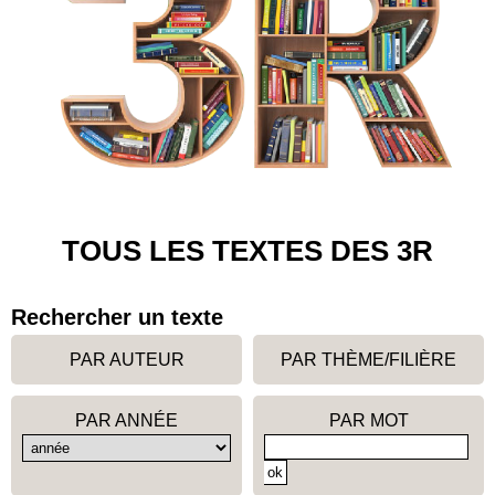
TOUS LES TEXTES DES 3R
Rechercher un texte
PAR AUTEUR
PAR THÈME/FILIÈRE
PAR ANNÉE
PAR MOT