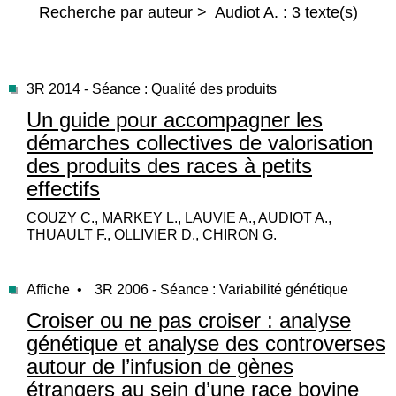
Recherche par auteur > Audiot A. : 3 texte(s)
3R 2014 - Séance : Qualité des produits
Un guide pour accompagner les
démarches collectives de valorisation
des produits des races à petits
effectifs
COUZY C., MARKEY L., LAUVIE A., AUDIOT A.,
THUAULT F., OLLIVIER D., CHIRON G.
Affiche •
3R 2006 - Séance : Variabilité génétique
Croiser ou ne pas croiser : analyse
génétique et analyse des controverses
autour de l’infusion de gènes
étrangers au sein d’une race bovine