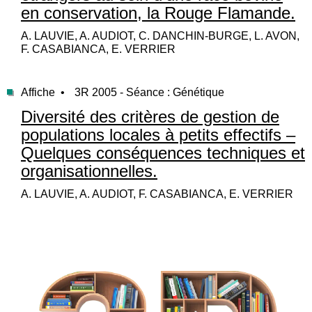
en conservation, la Rouge Flamande.
A. LAUVIE, A. AUDIOT, C. DANCHIN-BURGE, L. AVON,
F. CASABIANCA, E. VERRIER
Affiche •
3R 2005 - Séance : Génétique
Diversité des critères de gestion de
populations locales à petits effectifs –
Quelques conséquences techniques et
organisationnelles.
A. LAUVIE, A. AUDIOT, F. CASABIANCA, E. VERRIER