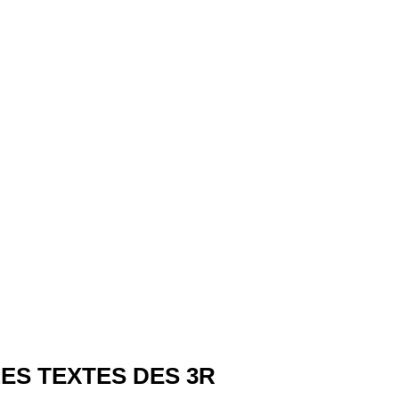
ES TEXTES DES 3R