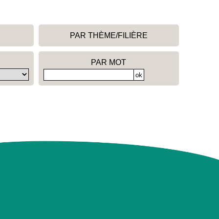
PAR THÈME/FILIÈRE
PAR MOT