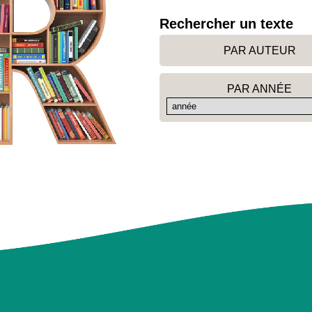
Rechercher un texte
PAR AUTEUR
PAR ANNÉE