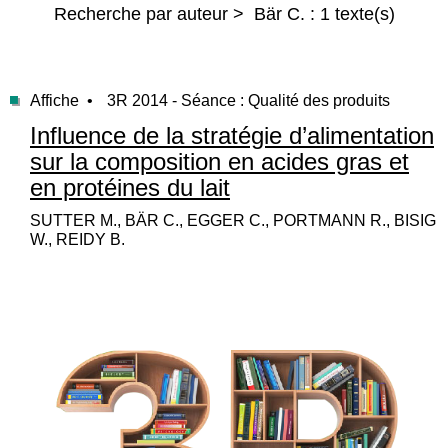
Recherche par auteur > Bär C. : 1 texte(s)
Affiche •
3R 2014 - Séance : Qualité des produits
Influence de la stratégie d’alimentation
sur la composition en acides gras et
en protéines du lait
SUTTER M., BÄR C., EGGER C., PORTMANN R., BISIG
W., REIDY B.