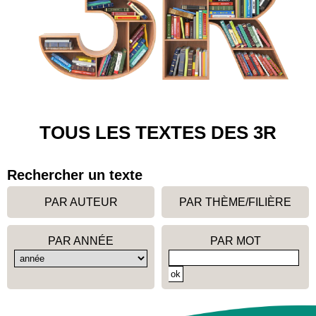
TOUS LES TEXTES DES 3R
Rechercher un texte
PAR AUTEUR
PAR THÈME/FILIÈRE
PAR ANNÉE
PAR MOT