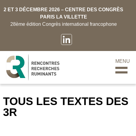
2 ET 3 DÉCEMBRE 2026 – CENTRE DES CONGRÈS
PARIS LA VILLETTE
28ème édition Congrès international francophone
MENU
TOUS LES TEXTES DES
3R