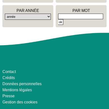
PAR ANNÉE
PAR MOT
Contact
Crédits
Données personnelles
Mentions légales
Presse
Gestion des cookies