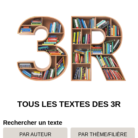
TOUS LES TEXTES DES 3R
Rechercher un texte
PAR AUTEUR
PAR THÈME/FILIÈRE