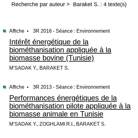
Recherche par auteur > Baraket S. : 4 texte(s)
Affiche •
3R 2016 - Séance : Environnement
Intérêt énergétique de la
biométhanisation appliquée à la
biomasse bovine (Tunisie)
M’SADAK Y., BARAKET S.
Affiche •
3R 2013 - Séance : Environnement
Performances énergétiques de la
biométhanisation pilote appliquée à la
biomasse animale en Tunisie
M’SADAK Y., ZOGHLAMI R.I., BARAKET S.