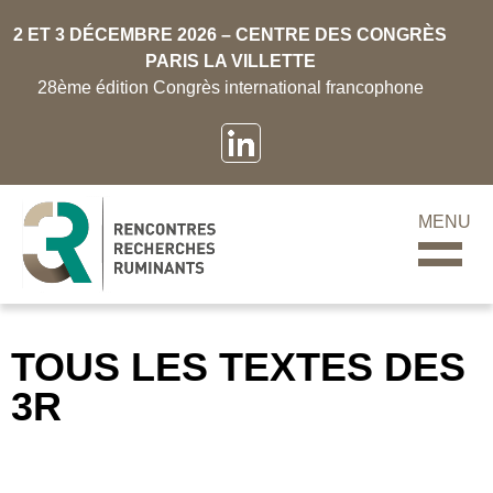
2 ET 3 DÉCEMBRE 2026 – CENTRE DES CONGRÈS
PARIS LA VILLETTE
28ème édition Congrès international francophone
MENU
TOUS LES TEXTES DES
3R