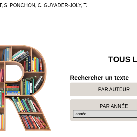
T, S. PONCHON, C. GUYADER-JOLY, T.
TOUS L
Rechercher un texte
PAR AUTEUR
PAR ANNÉE