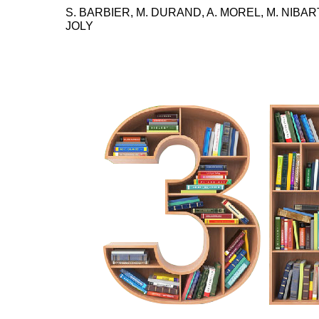
S. BARBIER, M. DURAND, A. MOREL, M. NIBAR
JOLY