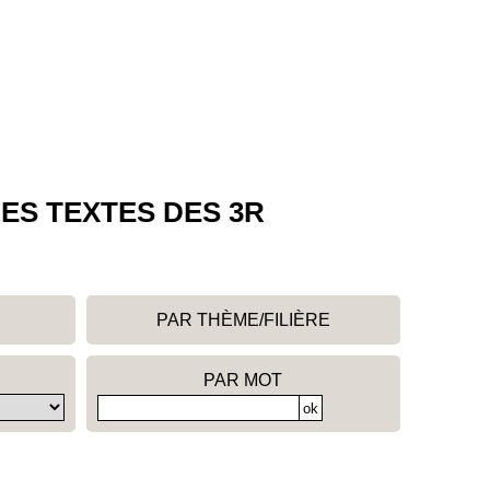
ES TEXTES DES 3R
PAR THÈME/FILIÈRE
PAR MOT