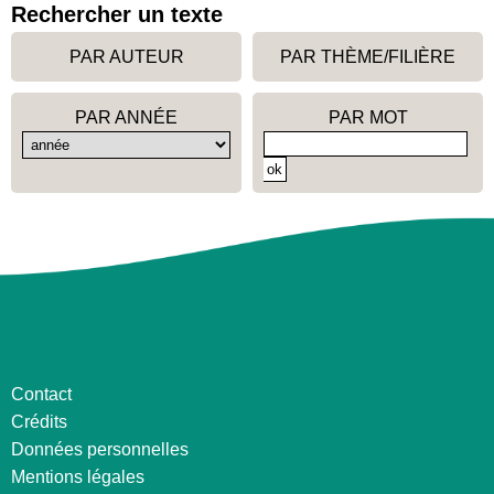
Rechercher un texte
PAR AUTEUR
PAR THÈME/FILIÈRE
PAR ANNÉE
PAR MOT
Contact
Crédits
Données personnelles
Mentions légales