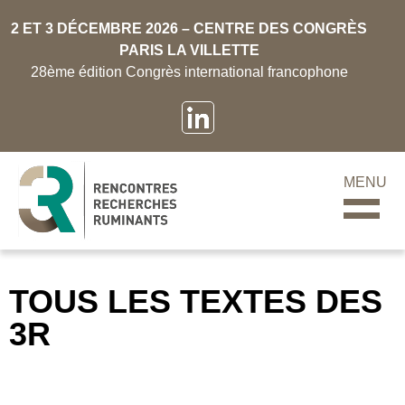
2 ET 3 DÉCEMBRE 2026 – CENTRE DES CONGRÈS
PARIS LA VILLETTE
28ème édition Congrès international francophone
MENU
TOUS LES TEXTES DES
3R