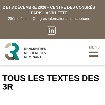
2 ET 3 DÉCEMBRE 2026 – CENTRE DES CONGRÈS
PARIS LA VILLETTE
28ème édition Congrès international francophone
MENU
TOUS LES TEXTES DES
3R