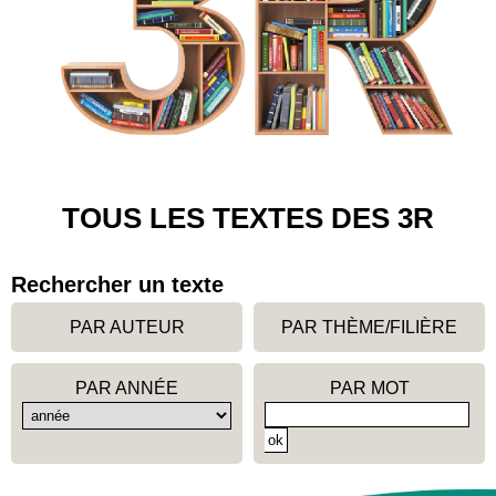
TOUS LES TEXTES DES 3R
Rechercher un texte
PAR AUTEUR
PAR THÈME/FILIÈRE
PAR ANNÉE
PAR MOT