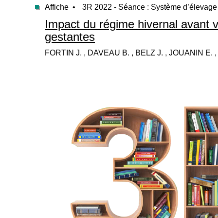
Affiche •
3R 2022 - Séance : Système d’élevage
Impact du régime hivernal avant 
gestantes
FORTIN J. , DAVEAU B. , BELZ J. , JOUANIN E. 