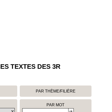
ES TEXTES DES 3R
PAR THÈME/FILIÈRE
PAR MOT