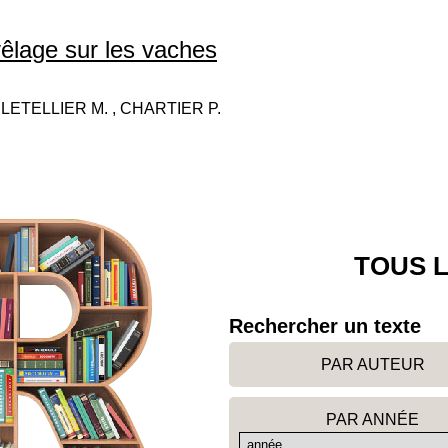
vêlage sur les vaches
, LETELLIER M. , CHARTIER P.
TOUS L
Rechercher un texte
PAR AUTEUR
PAR ANNÉE