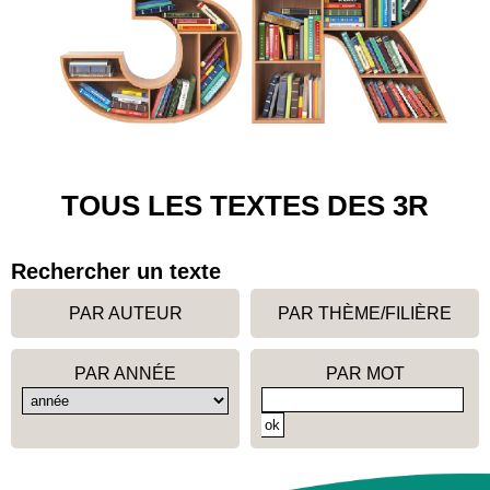
TOUS LES TEXTES DES 3R
Rechercher un texte
PAR AUTEUR
PAR THÈME/FILIÈRE
PAR ANNÉE
PAR MOT