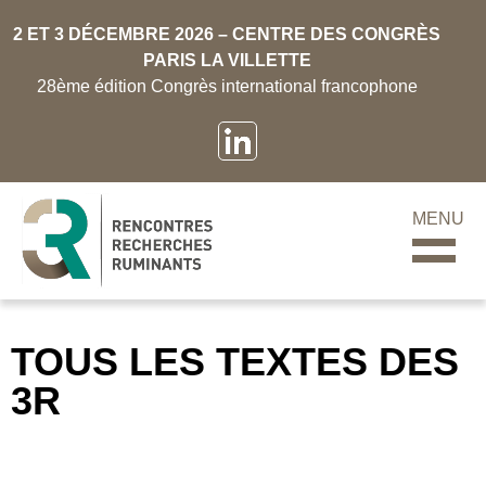
2 ET 3 DÉCEMBRE 2026 – CENTRE DES CONGRÈS
PARIS LA VILLETTE
28ème édition Congrès international francophone
MENU
TOUS LES TEXTES DES
3R