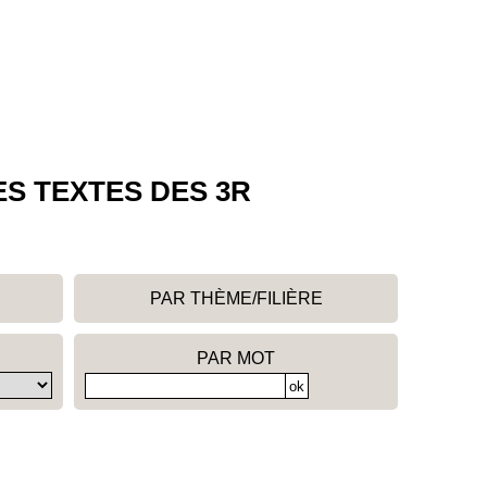
ES TEXTES DES 3R
PAR THÈME/FILIÈRE
PAR MOT