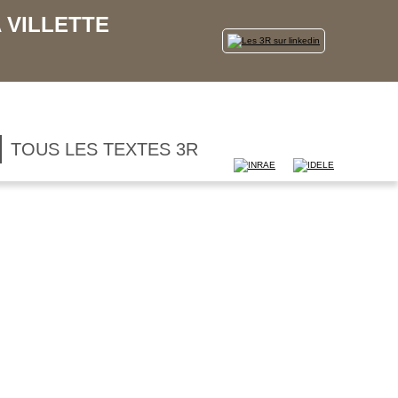
 VILLETTE
TOUS LES TEXTES 3R