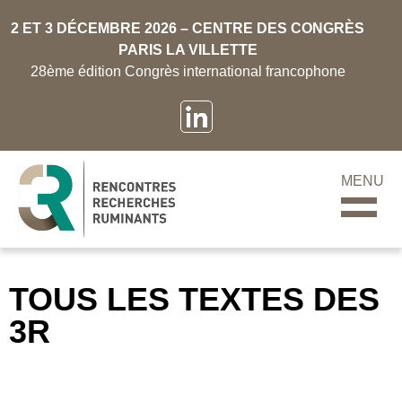
2 ET 3 DÉCEMBRE 2026 – CENTRE DES CONGRÈS
PARIS LA VILLETTE
28ème édition Congrès international francophone
MENU
TOUS LES TEXTES DES
3R