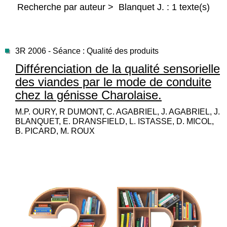
Recherche par auteur > Blanquet J. : 1 texte(s)
3R 2006 - Séance : Qualité des produits
Différenciation de la qualité sensorielle
des viandes par le mode de conduite
chez la génisse Charolaise.
M.P. OURY, R DUMONT, C. AGABRIEL, J. AGABRIEL, J.
BLANQUET, E. DRANSFIELD, L. ISTASSE, D. MICOL,
B. PICARD, M. ROUX