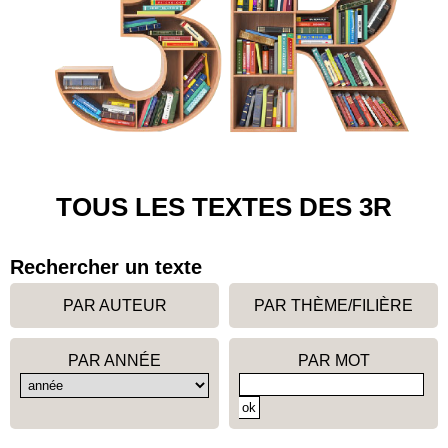
TOUS LES TEXTES DES 3R
Rechercher un texte
PAR AUTEUR
PAR THÈME/FILIÈRE
PAR ANNÉE
PAR MOT