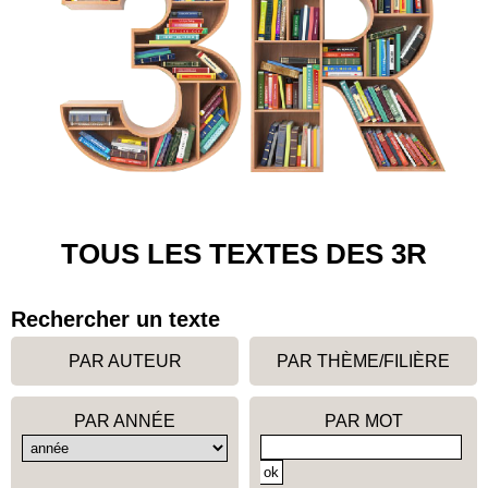
TOUS LES TEXTES DES 3R
Rechercher un texte
PAR AUTEUR
PAR THÈME/FILIÈRE
PAR ANNÉE
PAR MOT