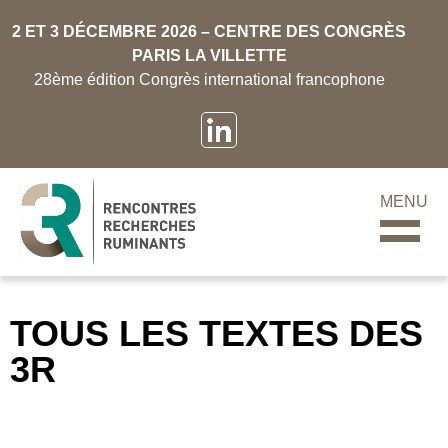
2 ET 3 DÉCEMBRE 2026 – CENTRE DES CONGRÈS
PARIS LA VILLETTE
28ème édition Congrès international francophone
MENU
TOUS LES TEXTES DES
3R