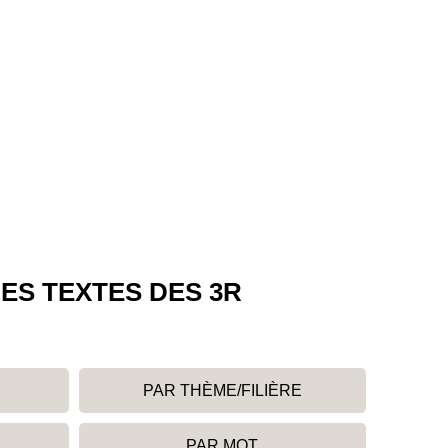
ES TEXTES DES 3R
PAR THÈME/FILIÈRE
PAR MOT