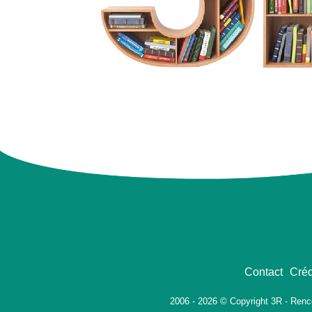
Contact
Créd
2006 - 2026 © Copyright 3R - Renc