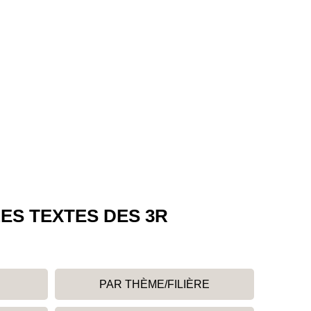
ES TEXTES DES 3R
PAR THÈME/FILIÈRE