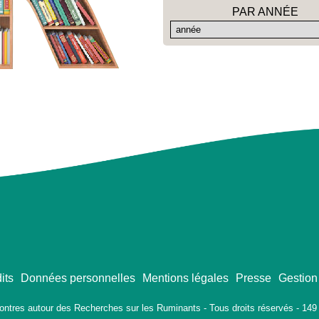
PAR ANNÉE
its
Données personnelles
Mentions légales
Presse
Gestion
ontres autour des Recherches sur les Ruminants - Tous droits réservés - 149