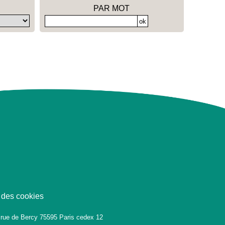
PAR MOT
 des cookies
 rue de Bercy 75595 Paris cedex 12