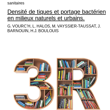
sanitaires
Densité de tiques et portage bactérien
en milieux naturels et urbains.
G. VOURC'H, L. HALOS, M. VAYSSIER-TAUSSAT, J.
BARNOUIN, H.J. BOULOUIS