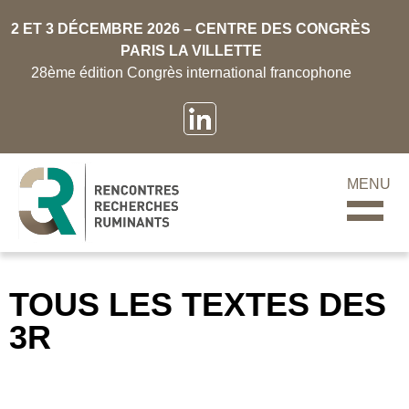
2 ET 3 DÉCEMBRE 2026 – CENTRE DES CONGRÈS
PARIS LA VILLETTE
28ème édition Congrès international francophone
MENU
TOUS LES TEXTES DES
3R