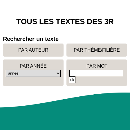
TOUS LES TEXTES DES 3R
Rechercher un texte
PAR AUTEUR
PAR THÈME/FILIÈRE
PAR ANNÉE
PAR MOT