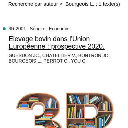
Recherche par auteur > Bourgeois L. : 1 texte(s)
3R 2001 - Séance : Economie
Elevage bovin dans l’Union
Européenne : prospective 2020.
GUESDON JC., CHATELLIER V., BONTRON JC.,
BOURGEOIS L., PERROT C., YOU G.