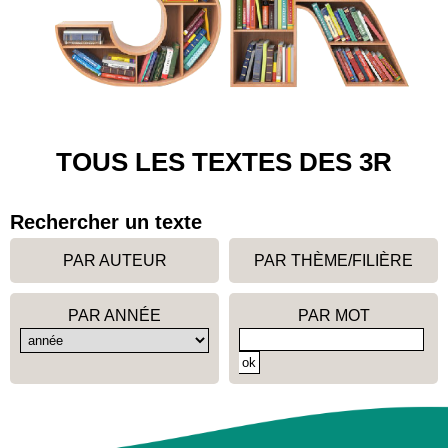
TOUS LES TEXTES DES 3R
Rechercher un texte
PAR AUTEUR
PAR THÈME/FILIÈRE
PAR ANNÉE
PAR MOT