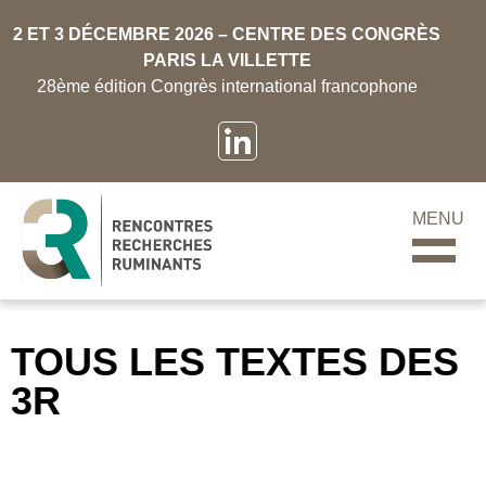
2 ET 3 DÉCEMBRE 2026 – CENTRE DES CONGRÈS
PARIS LA VILLETTE
28ème édition Congrès international francophone
MENU
TOUS LES TEXTES DES
3R