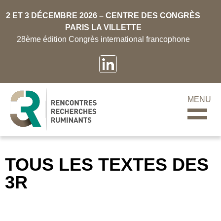
2 ET 3 DÉCEMBRE 2026 – CENTRE DES CONGRÈS
PARIS LA VILLETTE
28ème édition Congrès international francophone
MENU
TOUS LES TEXTES DES
3R