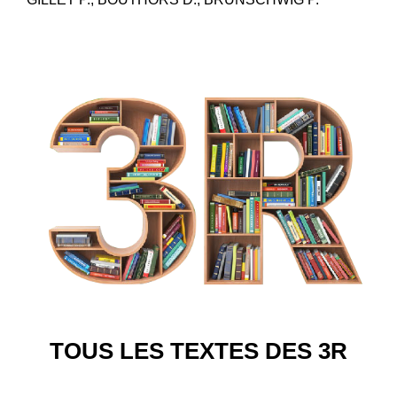
TOUS LES TEXTES DES 3R