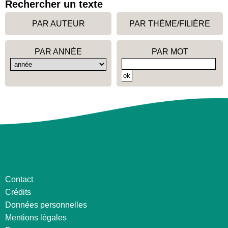
Rechercher un texte
PAR AUTEUR
PAR THÈME/FILIÈRE
PAR ANNÉE
PAR MOT
Contact
Crédits
Données personnelles
Mentions légales