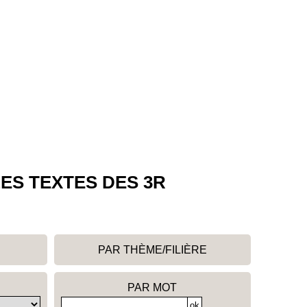
ES TEXTES DES 3R
PAR THÈME/FILIÈRE
PAR MOT