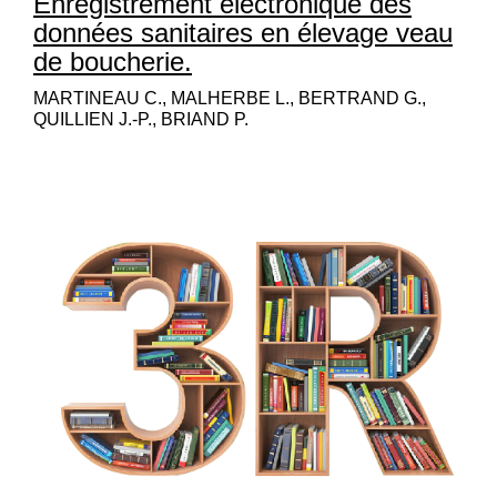
Enregistrement électronique des
données sanitaires en élevage veau
de boucherie.
MARTINEAU C., MALHERBE L., BERTRAND G.,
QUILLIEN J.-P., BRIAND P.