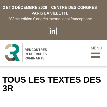
2 ET 3 DÉCEMBRE 2026 – CENTRE DES CONGRÈS
PARIS LA VILLETTE
28ème édition Congrès international francophone
MENU
TOUS LES TEXTES DES
3R