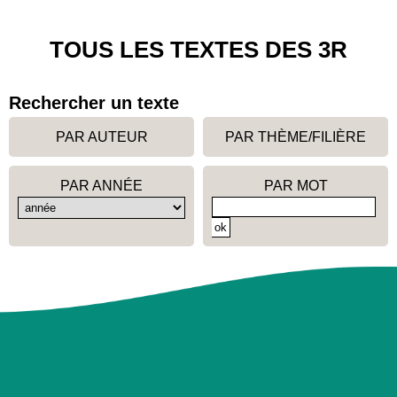
TOUS LES TEXTES DES 3R
Rechercher un texte
PAR AUTEUR
PAR THÈME/FILIÈRE
PAR ANNÉE
PAR MOT