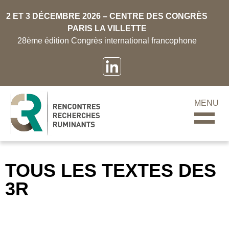
2 ET 3 DÉCEMBRE 2026 – CENTRE DES CONGRÈS
PARIS LA VILLETTE
28ème édition Congrès international francophone
MENU
TOUS LES TEXTES DES
3R