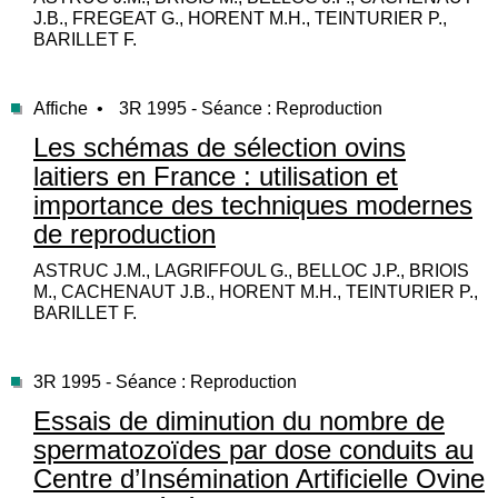
J.B., FREGEAT G., HORENT M.H., TEINTURIER P.,
BARILLET F.
Affiche •
3R 1995 - Séance : Reproduction
Les schémas de sélection ovins
laitiers en France : utilisation et
importance des techniques modernes
de reproduction
ASTRUC J.M., LAGRIFFOUL G., BELLOC J.P., BRIOIS
M., CACHENAUT J.B., HORENT M.H., TEINTURIER P.,
BARILLET F.
3R 1995 - Séance : Reproduction
Essais de diminution du nombre de
spermatozoïdes par dose conduits au
Centre d’Insémination Artificielle Ovine