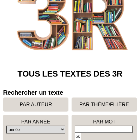
TOUS LES TEXTES DES 3R
Rechercher un texte
PAR AUTEUR
PAR THÈME/FILIÈRE
PAR ANNÉE
PAR MOT