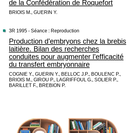
de la Confédération de Roquefort
BRIOIS M., GUERIN Y.
3R 1995 - Séance : Reproduction
Production d’embryons chez la brebis
laitière. Bilan des recherches
conduites pour augmenter l’efficacité
du transfert embryonnaire
COGNIE Y., GUERIN Y., BELLOC J.P., BOULENC P.,
BRIOIS M., GIROU P., LAGRIFFOUL G., SOLIER P.,
BARILLET F., BREBION P.