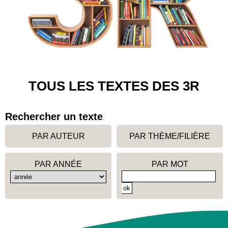
TOUS LES TEXTES DES 3R
Rechercher un texte
PAR AUTEUR
PAR THÈME/FILIÈRE
PAR ANNÉE
PAR MOT