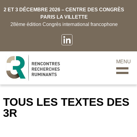
2 ET 3 DÉCEMBRE 2026 – CENTRE DES CONGRÈS
PARIS LA VILLETTE
28ème édition Congrès international francophone
MENU
TOUS LES TEXTES DES
3R