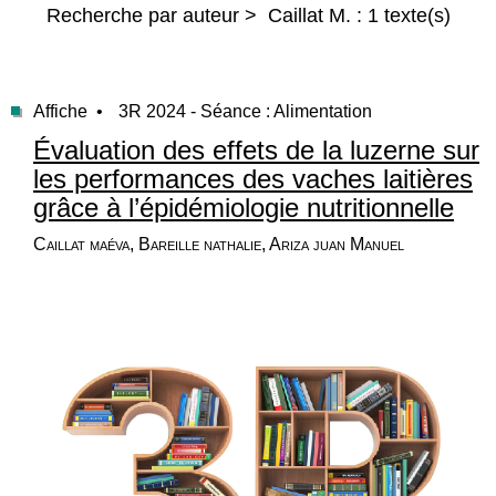
Recherche par auteur > Caillat M. : 1 texte(s)
Affiche •
3R 2024 - Séance : Alimentation
Évaluation des effets de la luzerne sur
les performances des vaches laitières
grâce à l’épidémiologie nutritionnelle
Caillat maéva, Bareille nathalie, Ariza juan Manuel