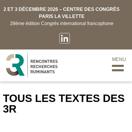
2 ET 3 DÉCEMBRE 2026 – CENTRE DES CONGRÈS
PARIS LA VILLETTE
28ème édition Congrès international francophone
MENU
TOUS LES TEXTES DES
3R