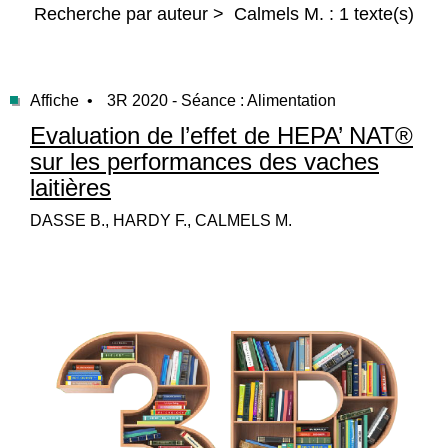
Recherche par auteur > Calmels M. : 1 texte(s)
Affiche •
3R 2020 - Séance : Alimentation
Evaluation de l’effet de HEPA’ NAT®
sur les performances des vaches
laitières
DASSE B., HARDY F., CALMELS M.