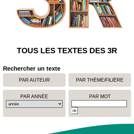
TOUS LES TEXTES DES 3R
Rechercher un texte
PAR AUTEUR
PAR THÈME/FILIÈRE
PAR ANNÉE
PAR MOT