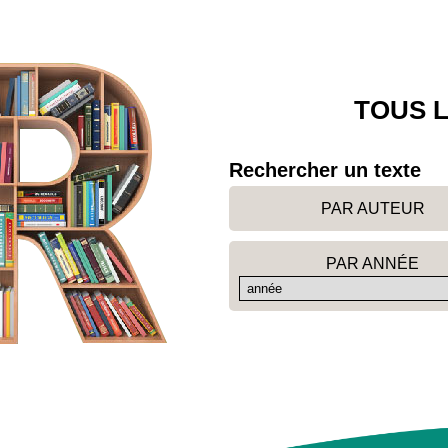
TOUS L
Rechercher un texte
PAR AUTEUR
PAR ANNÉE