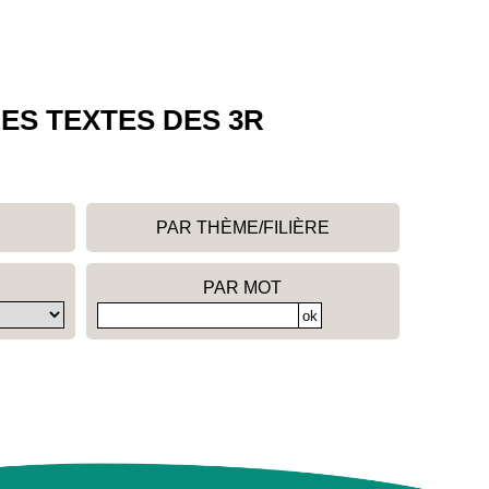
ES TEXTES DES 3R
PAR THÈME/FILIÈRE
PAR MOT