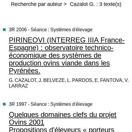
Recherche par auteur > Cazalot G. : 3 texte(s)
3R 2006 - Séance : Systèmes d'élevage
PIRINEOVI (INTERREG IIIA France-
Espagne) : observatoire technico-
économique des systèmes de
production ovins viande dans les
Pyrénées.
G. CAZALOT, J. BELVEZE, L. PARDOS, E. FANTOVA, V.
LARRAZ
3R 1997 - Séance : Systèmes d'élevage
Quelques domaines clefs du projet
Ovins 2001
Propositions d’éleveurs « porteurs