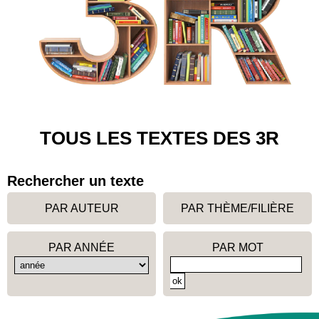
TOUS LES TEXTES DES 3R
Rechercher un texte
PAR AUTEUR
PAR THÈME/FILIÈRE
PAR ANNÉE
PAR MOT