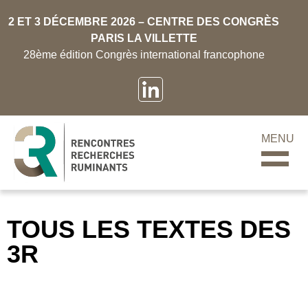
2 ET 3 DÉCEMBRE 2026 – CENTRE DES CONGRÈS
PARIS LA VILLETTE
28ème édition Congrès international francophone
MENU
TOUS LES TEXTES DES
3R