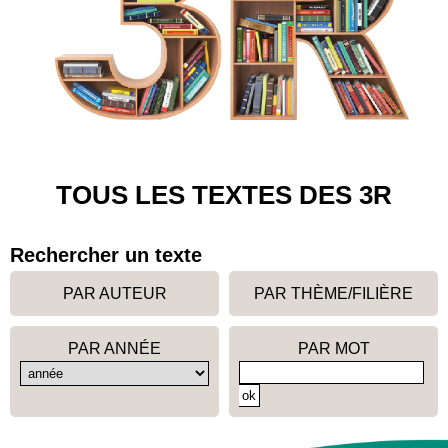
TOUS LES TEXTES DES 3R
Rechercher un texte
PAR AUTEUR
PAR THÈME/FILIÈRE
PAR ANNÉE
PAR MOT