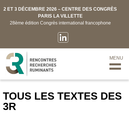
2 ET 3 DÉCEMBRE 2026 – CENTRE DES CONGRÈS
PARIS LA VILLETTE
28ème édition Congrès international francophone
MENU
TOUS LES TEXTES DES
3R