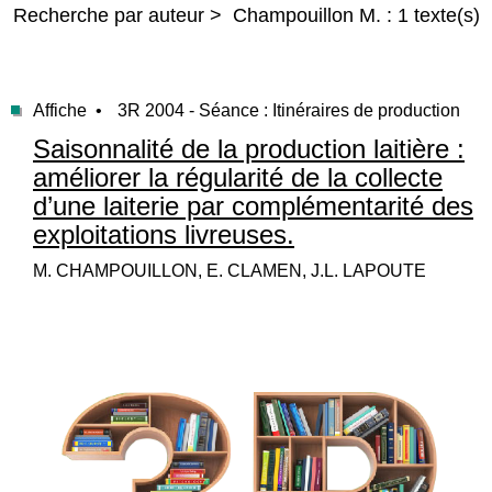
Recherche par auteur > Champouillon M. : 1 texte(s)
Affiche •
3R 2004 - Séance : Itinéraires de production
Saisonnalité de la production laitière :
améliorer la régularité de la collecte
d’une laiterie par complémentarité des
exploitations livreuses.
M. CHAMPOUILLON, E. CLAMEN, J.L. LAPOUTE