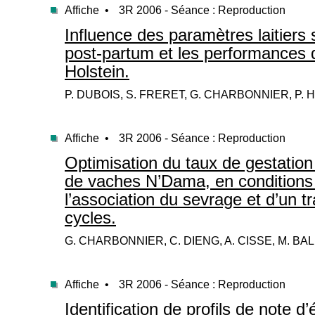
Affiche •
3R 2006 - Séance : Reproduction
Influence des paramètres laitiers s
post-partum et les performances 
Holstein.
P. DUBOIS, S. FRERET, G. CHARBONNIER, P.
Affiche •
3R 2006 - Séance : Reproduction
Optimisation du taux de gestation 
de vaches N’Dama, en conditions 
l’association du sevrage et d’un t
cycles.
G. CHARBONNIER, C. DIENG, A. CISSE, M. BA
Affiche •
3R 2006 - Séance : Reproduction
Identification de profils de note d