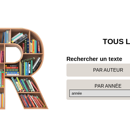
TOUS L
Rechercher un texte
PAR AUTEUR
PAR ANNÉE