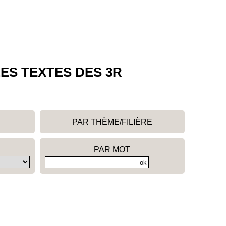
ES TEXTES DES 3R
PAR THÈME/FILIÈRE
PAR MOT