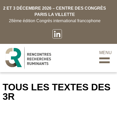
2 ET 3 DÉCEMBRE 2026 – CENTRE DES CONGRÈS
PARIS LA VILLETTE
28ème édition Congrès international francophone
MENU
TOUS LES TEXTES DES
3R