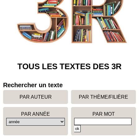
TOUS LES TEXTES DES 3R
Rechercher un texte
PAR AUTEUR
PAR THÈME/FILIÈRE
PAR ANNÉE
PAR MOT