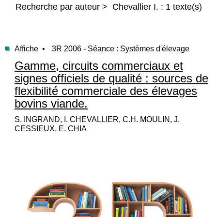
Recherche par auteur > Chevallier I. : 1 texte(s)
Affiche •
3R 2006 - Séance : Systèmes d'élevage
Gamme, circuits commerciaux et
signes officiels de qualité : sources de
flexibilité commerciale des élevages
bovins viande.
S. INGRAND, I. CHEVALLIER, C.H. MOULIN, J.
CESSIEUX, E. CHIA