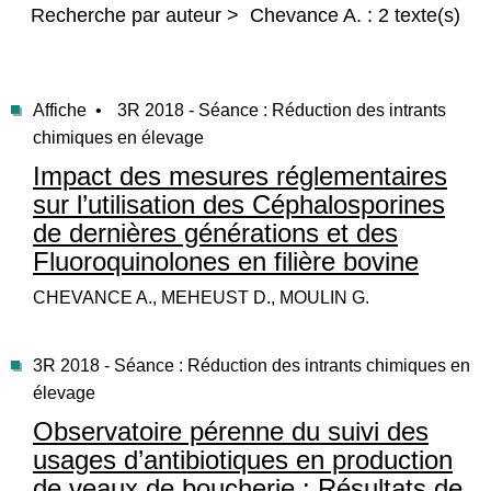
Recherche par auteur > Chevance A. : 2 texte(s)
Affiche •
3R 2018 - Séance : Réduction des intrants
chimiques en élevage
Impact des mesures réglementaires
sur l’utilisation des Céphalosporines
de dernières générations et des
Fluoroquinolones en filière bovine
CHEVANCE A., MEHEUST D., MOULIN G.
3R 2018 - Séance : Réduction des intrants chimiques en
élevage
Observatoire pérenne du suivi des
usages d’antibiotiques en production
de veaux de boucherie : Résultats de