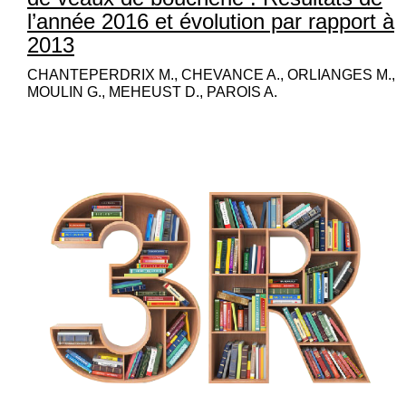
l’année 2016 et évolution par rapport à
2013
CHANTEPERDRIX M., CHEVANCE A., ORLIANGES M.,
MOULIN G., MEHEUST D., PAROIS A.