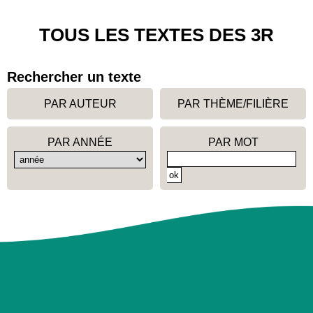
TOUS LES TEXTES DES 3R
Rechercher un texte
PAR AUTEUR
PAR THÈME/FILIÈRE
PAR ANNÉE
PAR MOT