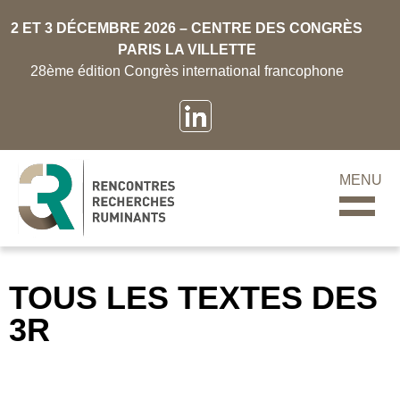
2 ET 3 DÉCEMBRE 2026 – CENTRE DES CONGRÈS
PARIS LA VILLETTE
28ème édition Congrès international francophone
MENU
TOUS LES TEXTES DES
3R