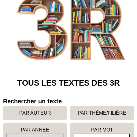
TOUS LES TEXTES DES 3R
Rechercher un texte
PAR AUTEUR
PAR THÈME/FILIÈRE
PAR ANNÉE
PAR MOT