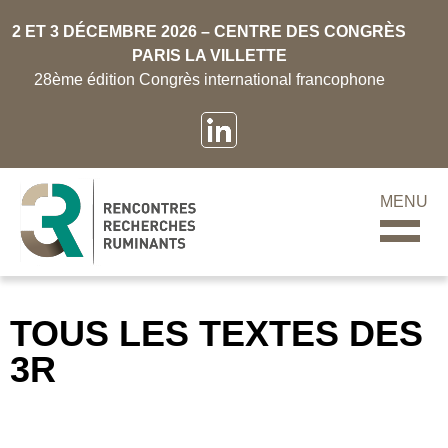
2 ET 3 DÉCEMBRE 2026 – CENTRE DES CONGRÈS
PARIS LA VILLETTE
28ème édition Congrès international francophone
MENU
TOUS LES TEXTES DES
3R