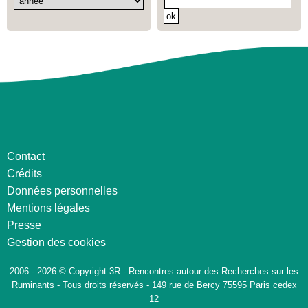
Contact
Crédits
Données personnelles
Mentions légales
Presse
Gestion des cookies
2006 - 2026 © Copyright 3R - Rencontres autour des Recherches sur les
Ruminants - Tous droits réservés - 149 rue de Bercy 75595 Paris cedex
12