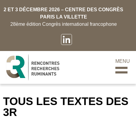
2 ET 3 DÉCEMBRE 2026 – CENTRE DES CONGRÈS
PARIS LA VILLETTE
28ème édition Congrès international francophone
MENU
TOUS LES TEXTES DES
3R