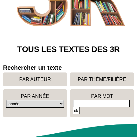
TOUS LES TEXTES DES 3R
Rechercher un texte
PAR AUTEUR
PAR THÈME/FILIÈRE
PAR ANNÉE
PAR MOT