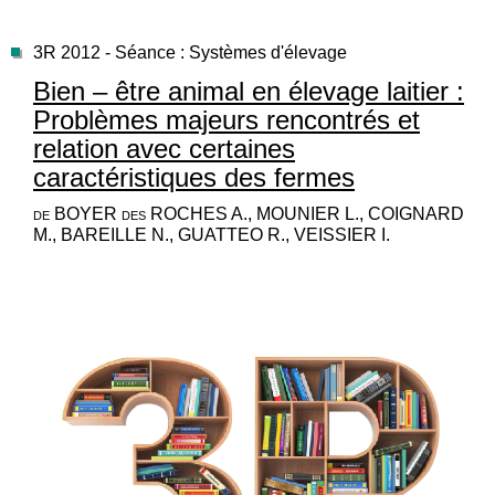
3R 2012 - Séance : Systèmes d'élevage
Bien – être animal en élevage laitier :
Problèmes majeurs rencontrés et
relation avec certaines
caractéristiques des fermes
de BOYER des ROCHES A., MOUNIER L., COIGNARD
M., BAREILLE N., GUATTEO R., VEISSIER I.