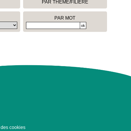
PAR THÈME/FILIÈRE
PAR MOT
 des cookies