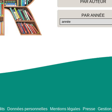
PAR AUTEUR
PAR ANNÉE
its
Données personnelles
Mentions légales
Presse
Gestion