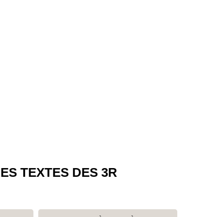
ES TEXTES DES 3R