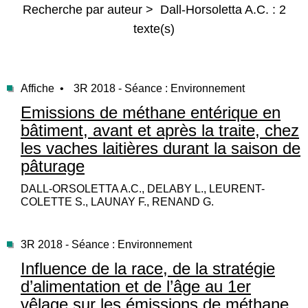
Recherche par auteur > Dall-Horsoletta A.C. : 2
texte(s)
Affiche •
3R 2018 - Séance : Environnement
Emissions de méthane entérique en
bâtiment, avant et après la traite, chez
les vaches laitières durant la saison de
pâturage
DALL-ORSOLETTA A.C., DELABY L., LEURENT-
COLETTE S., LAUNAY F., RENAND G.
3R 2018 - Séance : Environnement
Influence de la race, de la stratégie
d’alimentation et de l’âge au 1er
vêlage sur les émissions de méthane