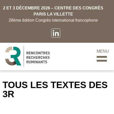
2 ET 3 DÉCEMBRE 2026 – CENTRE DES CONGRÈS
PARIS LA VILLETTE
28ème édition Congrès international francophone
MENU
TOUS LES TEXTES DES
3R