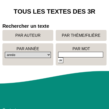
TOUS LES TEXTES DES 3R
Rechercher un texte
PAR AUTEUR
PAR THÈME/FILIÈRE
PAR ANNÉE
PAR MOT