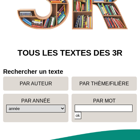
TOUS LES TEXTES DES 3R
Rechercher un texte
PAR AUTEUR
PAR THÈME/FILIÈRE
PAR ANNÉE
PAR MOT