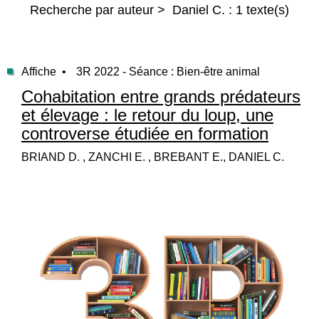
Recherche par auteur > Daniel C. : 1 texte(s)
Affiche •
3R 2022 - Séance : Bien-être animal
Cohabitation entre grands prédateurs
et élevage : le retour du loup, une
controverse étudiée en formation
BRIAND D. , ZANCHI E. , BREBANT E., DANIEL C.