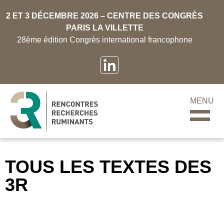
2 ET 3 DÉCEMBRE 2026 – CENTRE DES CONGRÈS
PARIS LA VILLETTE
28ème édition Congrès international francophone
MENU
TOUS LES TEXTES DES
3R