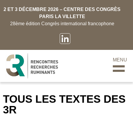
2 ET 3 DÉCEMBRE 2026 – CENTRE DES CONGRÈS
PARIS LA VILLETTE
28ème édition Congrès international francophone
MENU
TOUS LES TEXTES DES
3R