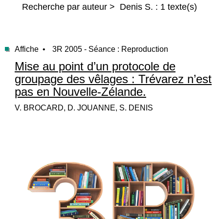
Recherche par auteur > Denis S. : 1 texte(s)
Affiche •
3R 2005 - Séance : Reproduction
Mise au point d’un protocole de
groupage des vêlages : Trévarez n’est
pas en Nouvelle-Zélande.
V. BROCARD, D. JOUANNE, S. DENIS