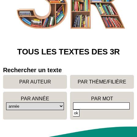
TOUS LES TEXTES DES 3R
Rechercher un texte
PAR AUTEUR
PAR THÈME/FILIÈRE
PAR ANNÉE
PAR MOT