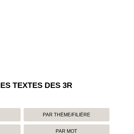
ES TEXTES DES 3R
PAR THÈME/FILIÈRE
PAR MOT