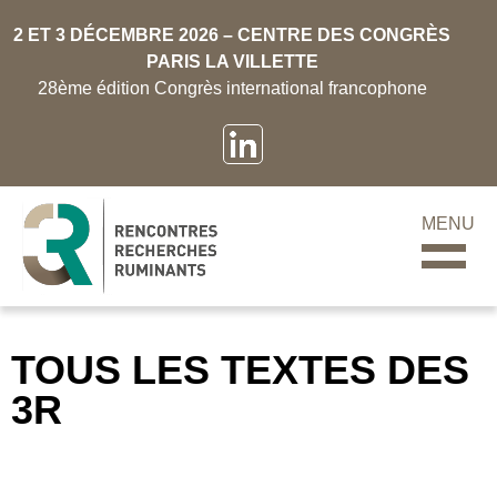
2 ET 3 DÉCEMBRE 2026 – CENTRE DES CONGRÈS
PARIS LA VILLETTE
28ème édition Congrès international francophone
MENU
TOUS LES TEXTES DES
3R