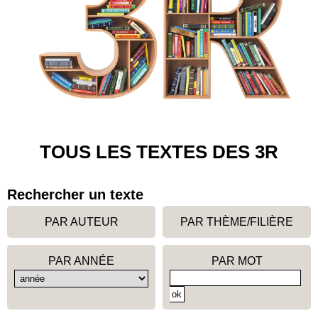
TOUS LES TEXTES DES 3R
Rechercher un texte
PAR AUTEUR
PAR THÈME/FILIÈRE
PAR ANNÉE
PAR MOT