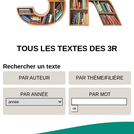
TOUS LES TEXTES DES 3R
Rechercher un texte
PAR AUTEUR
PAR THÈME/FILIÈRE
PAR ANNÉE
PAR MOT