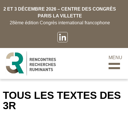
2 ET 3 DÉCEMBRE 2026 – CENTRE DES CONGRÈS
PARIS LA VILLETTE
28ème édition Congrès international francophone
MENU
TOUS LES TEXTES DES
3R