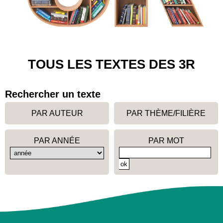
TOUS LES TEXTES DES 3R
Rechercher un texte
PAR AUTEUR
PAR THÈME/FILIÈRE
PAR ANNÉE
PAR MOT