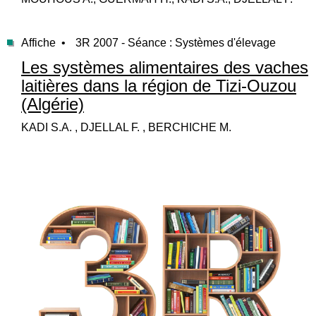
Affiche •
3R 2007 - Séance : Systèmes d'élevage
Les systèmes alimentaires des vaches
laitières dans la région de Tizi-Ouzou
(Algérie)
KADI S.A. , DJELLAL F. , BERCHICHE M.