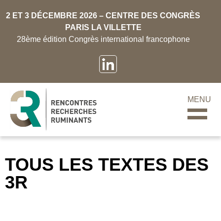
2 ET 3 DÉCEMBRE 2026 – CENTRE DES CONGRÈS
PARIS LA VILLETTE
28ème édition Congrès international francophone
MENU
TOUS LES TEXTES DES
3R