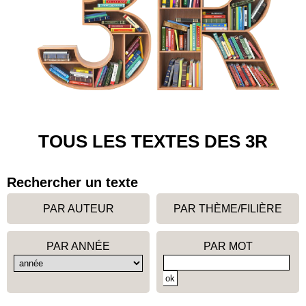
TOUS LES TEXTES DES 3R
Rechercher un texte
PAR AUTEUR
PAR THÈME/FILIÈRE
PAR ANNÉE
PAR MOT