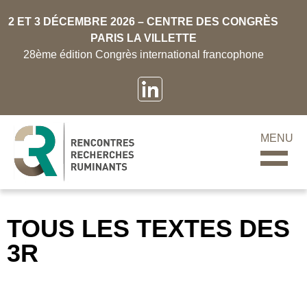
2 ET 3 DÉCEMBRE 2026 – CENTRE DES CONGRÈS
PARIS LA VILLETTE
28ème édition Congrès international francophone
MENU
TOUS LES TEXTES DES
3R