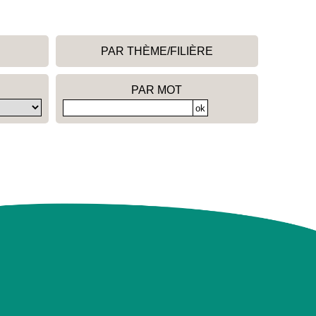
PAR THÈME/FILIÈRE
PAR MOT