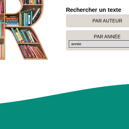
Rechercher un texte
PAR AUTEUR
PAR ANNÉE