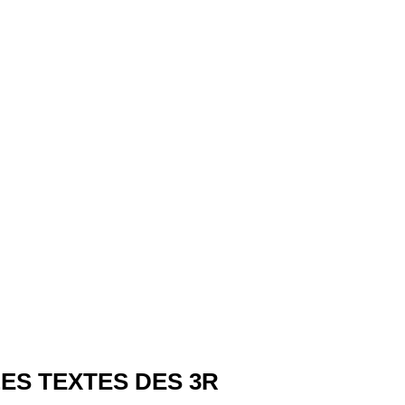
ES TEXTES DES 3R