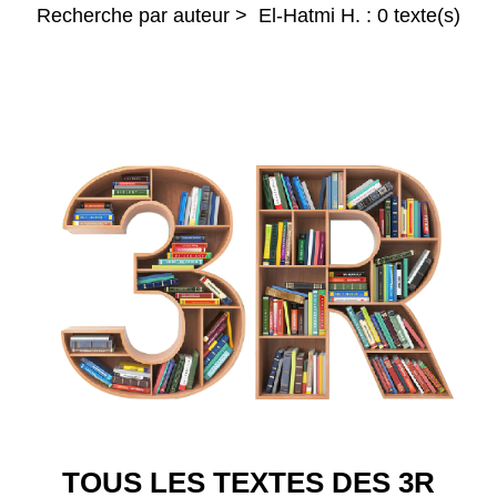
Recherche par auteur > El-Hatmi H. : 0 texte(s)
TOUS LES TEXTES DES 3R