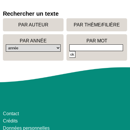
Rechercher un texte
PAR AUTEUR
PAR THÈME/FILIÈRE
PAR ANNÉE
PAR MOT
Contact
Crédits
Données personnelles