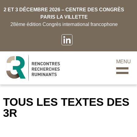
2 ET 3 DÉCEMBRE 2026 – CENTRE DES CONGRÈS
PARIS LA VILLETTE
28ème édition Congrès international francophone
MENU
TOUS LES TEXTES DES
3R