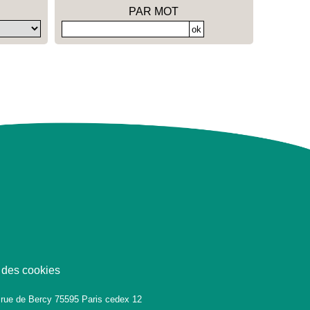
PAR MOT
 des cookies
 rue de Bercy 75595 Paris cedex 12