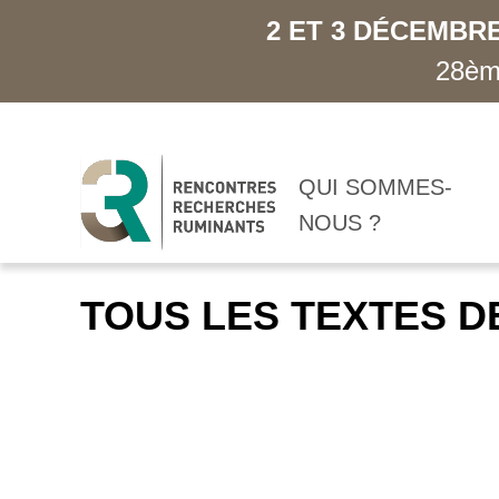
2 ET 3 DÉCEMBRE
28ème
QUI SOMMES-
NOUS ?
TOUS LES TEXTES D