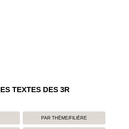
ES TEXTES DES 3R
PAR THÈME/FILIÈRE