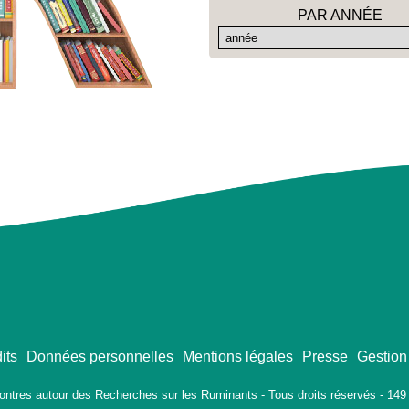
PAR ANNÉE
its
Données personnelles
Mentions légales
Presse
Gestion
ontres autour des Recherches sur les Ruminants - Tous droits réservés - 149