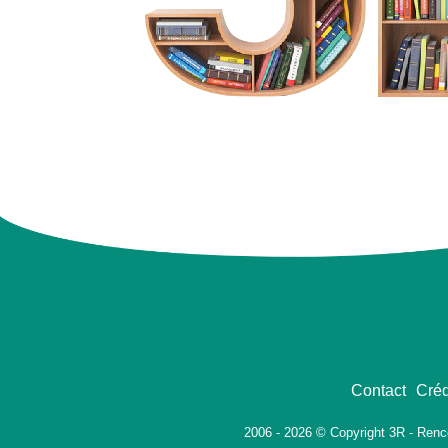
Contact
Créd
2006 - 2026 © Copyright 3R - Renc