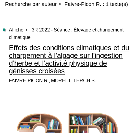
Recherche par auteur > Faivre-Picon R. : 1 texte(s)
Affiche •
3R 2022 - Séance : Élevage et changement
climatique
Effets des conditions climatiques et du
chargement à l’alpage sur l’ingestion
d’herbe et l’activité physique de
génisses croisées
FAIVRE-PICON R., MOREL I., LERCH S.