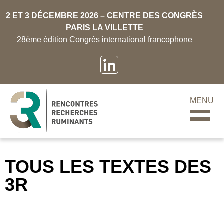
2 ET 3 DÉCEMBRE 2026 – CENTRE DES CONGRÈS
PARIS LA VILLETTE
28ème édition Congrès international francophone
MENU
TOUS LES TEXTES DES
3R