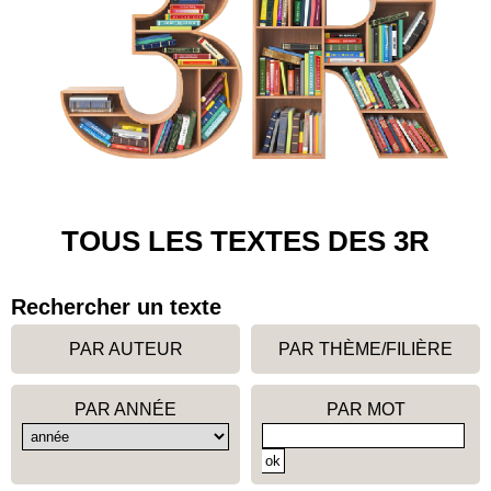
TOUS LES TEXTES DES 3R
Rechercher un texte
PAR AUTEUR
PAR THÈME/FILIÈRE
PAR ANNÉE
PAR MOT