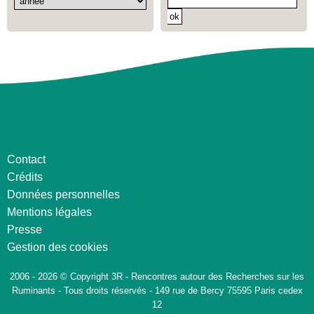
Contact
Crédits
Données personnelles
Mentions légales
Presse
Gestion des cookies
2006 - 2026 © Copyright 3R - Rencontres autour des Recherches sur les
Ruminants - Tous droits réservés - 149 rue de Bercy 75595 Paris cedex
12