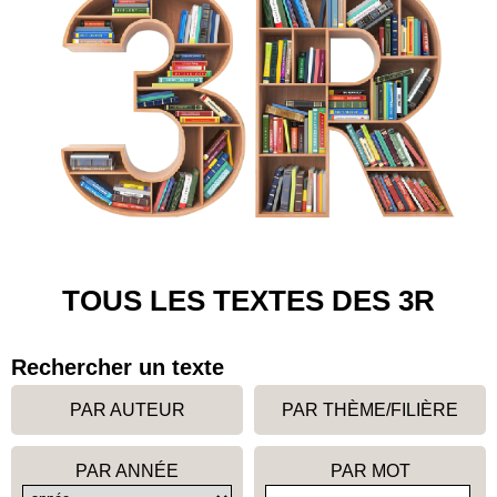
TOUS LES TEXTES DES 3R
Rechercher un texte
PAR AUTEUR
PAR THÈME/FILIÈRE
PAR ANNÉE
PAR MOT