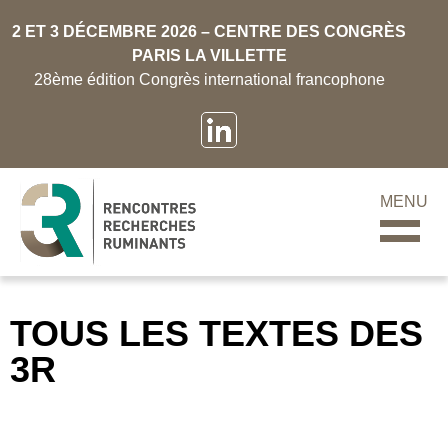
2 ET 3 DÉCEMBRE 2026 – CENTRE DES CONGRÈS
PARIS LA VILLETTE
28ème édition Congrès international francophone
MENU
TOUS LES TEXTES DES
3R