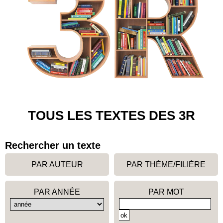
TOUS LES TEXTES DES 3R
Rechercher un texte
PAR AUTEUR
PAR THÈME/FILIÈRE
PAR ANNÉE
PAR MOT