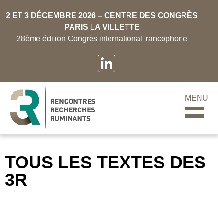
2 ET 3 DÉCEMBRE 2026 – CENTRE DES CONGRÈS
PARIS LA VILLETTE
28ème édition Congrès international francophone
MENU
TOUS LES TEXTES DES
3R