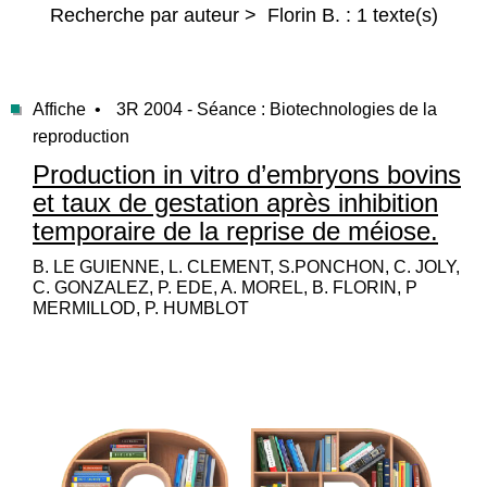
Recherche par auteur > Florin B. : 1 texte(s)
Affiche •
3R 2004 - Séance : Biotechnologies de la
reproduction
Production in vitro d’embryons bovins
et taux de gestation après inhibition
temporaire de la reprise de méiose.
B. LE GUIENNE, L. CLEMENT, S.PONCHON, C. JOLY,
C. GONZALEZ, P. EDE, A. MOREL, B. FLORIN, P
MERMILLOD, P. HUMBLOT