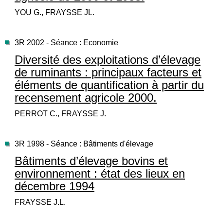
YOU G., FRAYSSE JL.
3R 2002 - Séance : Economie
Diversité des exploitations d’élevage
de ruminants : principaux facteurs et
éléments de quantification à partir du
recensement agricole 2000.
PERROT C., FRAYSSE J.
3R 1998 - Séance : Bâtiments d'élevage
Bâtiments d’élevage bovins et
environnement : état des lieux en
décembre 1994
FRAYSSE J.L.