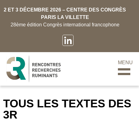
2 ET 3 DÉCEMBRE 2026 – CENTRE DES CONGRÈS
PARIS LA VILLETTE
28ème édition Congrès international francophone
MENU
TOUS LES TEXTES DES
3R