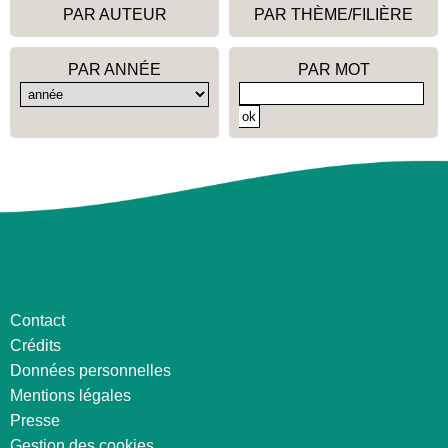
PAR AUTEUR
PAR THÈME/FILIÈRE
PAR ANNÉE
PAR MOT
Contact
Crédits
Données personnelles
Mentions légales
Presse
Gestion des cookies