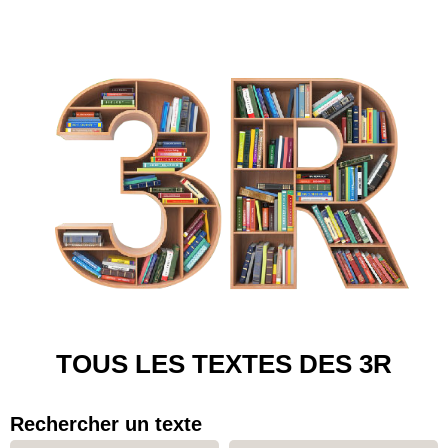
TOUS LES TEXTES DES 3R
Rechercher un texte