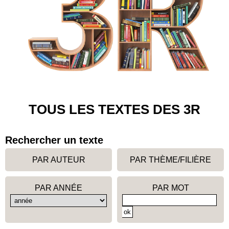
TOUS LES TEXTES DES 3R
Rechercher un texte
PAR AUTEUR
PAR THÈME/FILIÈRE
PAR ANNÉE
PAR MOT