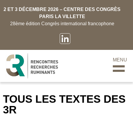
2 ET 3 DÉCEMBRE 2026 – CENTRE DES CONGRÈS
PARIS LA VILLETTE
28ème édition Congrès international francophone
MENU
TOUS LES TEXTES DES
3R